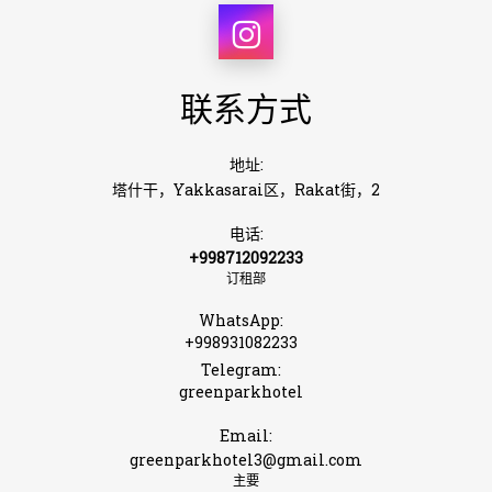
联系方式
地址:
塔什干，Yakkasarai区，Rakat街，2
电话:
+998712092233
订租部
WhatsApp:
+998931082233
Telegram:
greenparkhotel
Email:
greenparkhotel3@gmail.com
主要