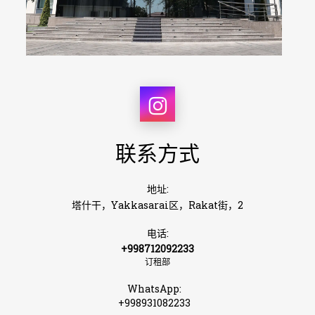
联系方式
地址:
塔什干，Yakkasarai区，Rakat街，2
电话:
+998712092233
订租部
WhatsApp:
+998931082233