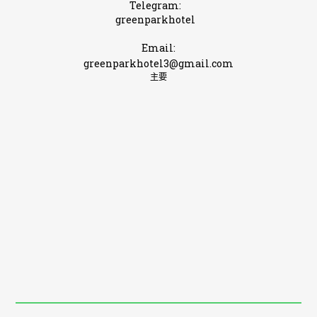
Telegram:
greenparkhotel
Email:
greenparkhotel3@gmail.com
主要