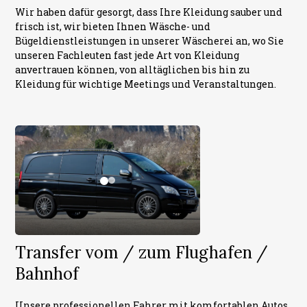
Wir haben dafür gesorgt, dass Ihre Kleidung sauber und
frisch ist, wir bieten Ihnen Wäsche- und
Bügeldienstleistungen in unserer Wäscherei an, wo Sie
unseren Fachleuten fast jede Art von Kleidung
anvertrauen können, von alltäglichen bis hin zu
Kleidung für wichtige Meetings und Veranstaltungen.
Transfer vom / zum Flughafen /
Bahnhof
Unsere professionellen Fahrer mit komfortablen Autos