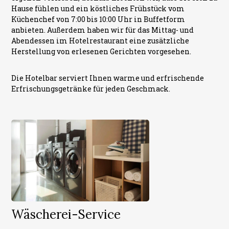
Hause fühlen und ein köstliches Frühstück vom
Küchenchef von 7:00 bis 10:00 Uhr in Buffetform
anbieten. Außerdem haben wir für das Mittag- und
Abendessen im Hotelrestaurant eine zusätzliche
Herstellung von erlesenen Gerichten vorgesehen.
Die Hotelbar serviert Ihnen warme und erfrischende
Erfrischungsgetränke für jeden Geschmack.
Wäscherei-Service