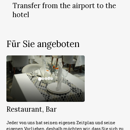
Transfer from the airport to the
hotel
Für Sie angeboten
Restaurant, Bar
Jeder von uns hat seinen eigenen Zeitplan und seine
eigenen Vorlieben, deshalb möchten wir, dass Sie sich zu