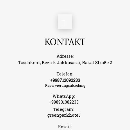
KONTAKT
Adresse:
Taschkent, Bezirk Jakkasarai, Rakat Straße 2
Telefon:
+998712092233
Reservierungsabteilung
WhatsApp:
+998931082233
Telegram:
greenparkhotel
Email: