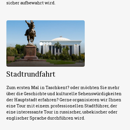
sicher aufbewahrt wird.
Stadtrundfahrt
Zum ersten Mal in Taschkent? oder möchten Sie mehr
über die Geschichte und kulturelle Sehenswürdigkeiten
der Hauptstadt erfahren? Gerne organisieren wir Ihnen
eine Tour mit einem professionellen Stadtführer, der
eine interessante Tour in russischer, usbekischer oder
englischer Sprache durchführen wird.