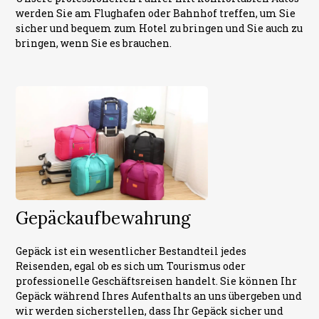
werden Sie am Flughafen oder Bahnhof treffen, um Sie
sicher und bequem zum Hotel zu bringen und Sie auch zu
bringen, wenn Sie es brauchen.
Gepäckaufbewahrung
Gepäck ist ein wesentlicher Bestandteil jedes
Reisenden, egal ob es sich um Tourismus oder
professionelle Geschäftsreisen handelt. Sie können Ihr
Gepäck während Ihres Aufenthalts an uns übergeben und
wir werden sicherstellen, dass Ihr Gepäck sicher und