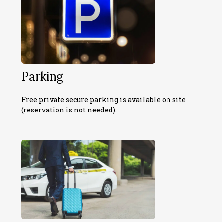
Parking
Free private secure parking is available on site
(reservation is not needed).