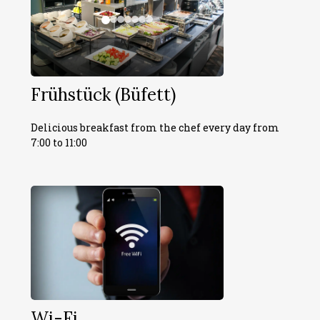
Frühstück (Büfett)
Delicious breakfast from the chef every day from
7:00 to 11:00
Wi-Fi