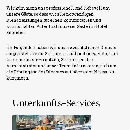
Wir kümmern uns professionell und liebevoll um
unsere Gäste, so dass wir alle notwendigen
Dienstleistungen für einen komfortablen und
komfortablen Aufenthalt unserer Gäste im Hotel
anbieten.
Im Folgenden haben wir unsere zusätzlichen Dienste
aufgelistet, die für Sie interessant und notwendig sein
können, um sie zu nutzen, Sie müssen den
Administrator und unser Team informieren, sich um
die Erbringung des Dienstes auf höchstem Niveau zu
kümmern.
Unterkunfts-Services