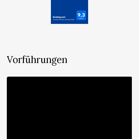
Vorführungen