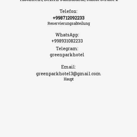
Telefon:
+998712092233
Reservierungsabteilung
WhatsApp:
+998931082233
Telegram:
greenparkhotel
Email:
greenparkhotel3@gmail.com
Haupt