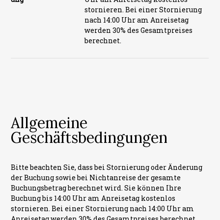
stornieren. Bei einer Stornierung
nach 14:00 Uhr am Anreisetag
werden 30% des Gesamtpreises
berechnet.
Allgemeine
Geschäftsbedingungen
Bitte beachten Sie, dass bei Stornierung oder Änderung
der Buchung sowie bei Nichtanreise der gesamte
Buchungsbetrag berechnet wird. Sie können Ihre
Buchung bis 14:00 Uhr am Anreisetag kostenlos
stornieren. Bei einer Stornierung nach 14:00 Uhr am
Anreisetag werden 30% des Gesamtpreises berechnet.