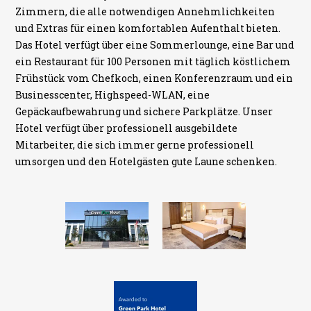
Zimmern, die alle notwendigen Annehmlichkeiten
und Extras für einen komfortablen Aufenthalt bieten.
Das Hotel verfügt über eine Sommerlounge, eine Bar und
ein Restaurant für 100 Personen mit täglich köstlichem
Frühstück vom Chefkoch, einen Konferenzraum und ein
Businesscenter, Highspeed-WLAN, eine
Gepäckaufbewahrung und sichere Parkplätze. Unser
Hotel verfügt über professionell ausgebildete
Mitarbeiter, die sich immer gerne professionell
umsorgen und den Hotelgästen gute Laune schenken.