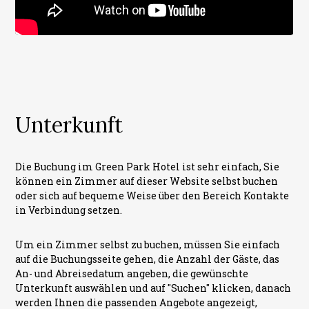
Unterkunft
Die Buchung im Green Park Hotel ist sehr einfach, Sie
können ein Zimmer auf dieser Website selbst buchen
oder sich auf bequeme Weise über den Bereich Kontakte
in Verbindung setzen.
Um ein Zimmer selbst zu buchen, müssen Sie einfach
auf die Buchungsseite gehen, die Anzahl der Gäste, das
An- und Abreisedatum angeben, die gewünschte
Unterkunft auswählen und auf "Suchen" klicken, danach
werden Ihnen die passenden Angebote angezeigt,