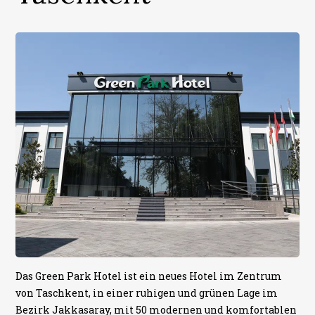
Das Green Park Hotel ist ein neues Hotel im Zentrum
von Taschkent, in einer ruhigen und grünen Lage im
Bezirk Jakkasaray, mit 50 modernen und komfortablen