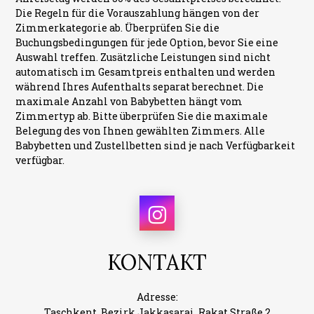
Die Regeln für die Vorauszahlung hängen von der
Zimmerkategorie ab. Überprüfen Sie die
Buchungsbedingungen für jede Option, bevor Sie eine
Auswahl treffen. Zusätzliche Leistungen sind nicht
automatisch im Gesamtpreis enthalten und werden
während Ihres Aufenthalts separat berechnet. Die
maximale Anzahl von Babybetten hängt vom
Zimmertyp ab. Bitte überprüfen Sie die maximale
Belegung des von Ihnen gewählten Zimmers. Alle
Babybetten und Zustellbetten sind je nach Verfügbarkeit
verfügbar.
KONTAKT
Adresse:
Taschkent, Bezirk Jakkasarai, Rakat Straße 2